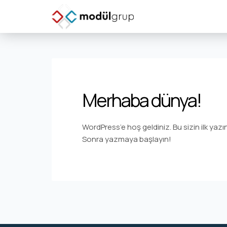
Merhaba dünya!
WordPress’e hoş geldiniz. Bu sizin ilk yazın
Sonra yazmaya başlayın!