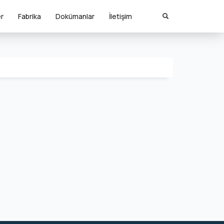
er
Fabrika
Dokümanlar
İletişim